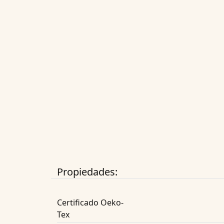
Propiedades:
Certificado Oeko-
Tex