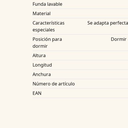
Funda lavable
Material
Características
Se adapta perfecta
especiales
Posición para
Dormir 
dormir
Altura
Longitud
Anchura
Número de artículo
EAN