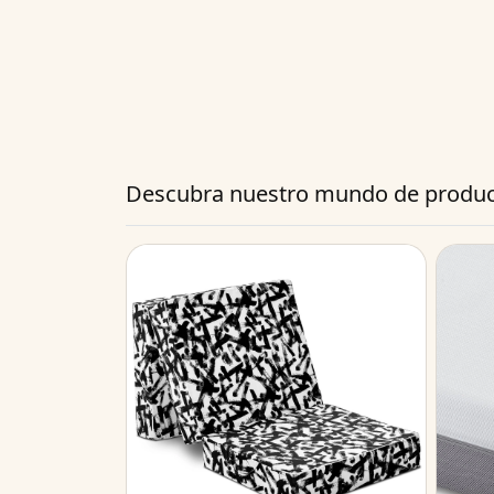
Descubra nuestro mundo de produc