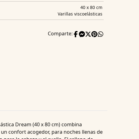
40 x 80 cm
Varillas viscoelásticas
Comparte:
lástica Dream (40 x 80 cm)
combina
 un confort acogedor, para noches llenas de