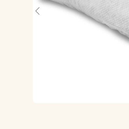
Previous