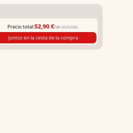
52,90 €
Precio total:
IVA incluido.
Juntos en la cesta de la compra