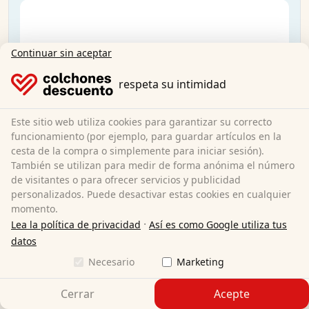
Continuar sin aceptar
respeta su intimidad
Este sitio web utiliza cookies para garantizar su correcto
funcionamiento (por ejemplo, para guardar artículos en la
cesta de la compra o simplemente para iniciar sesión).
También se utilizan para medir de forma anónima el número
de visitantes o para ofrecer servicios y publicidad
personalizados. Puede desactivar estas cookies en cualquier
momento.
·
Lea la política de privacidad
Así es como Google utiliza tus
datos
Necesario
Marketing
Colchón Sleezzz® Premium 120x200 cm
Cerrar
Acepte