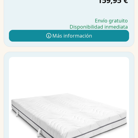
159,95 €
Envío gratuito
Disponibilidad inmediata
Más información