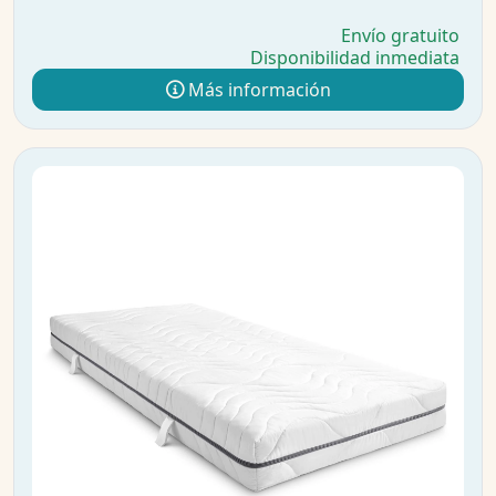
Envío gratuito
Disponibilidad inmediata
Más información