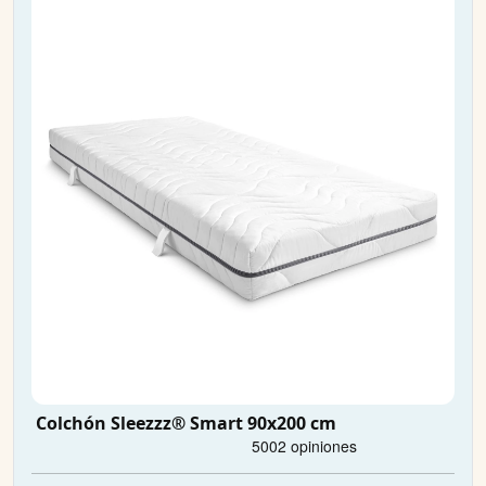
Colchón Sleezzz® Smart 90x200 cm