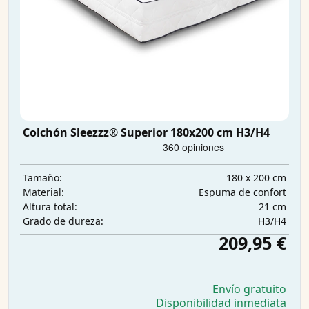
Colchón Sleezzz® Superior 180x200 cm H3/H4
180 x 200 cm
Tamaño:
Espuma de confort
Material:
21 cm
Altura total:
H3/H4
Grado de dureza:
209,95 €
Envío gratuito
Disponibilidad inmediata