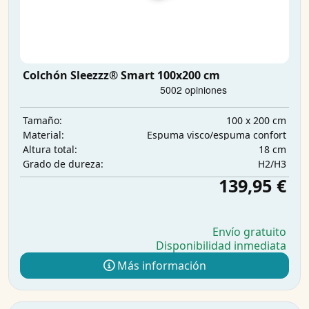
Colchón Sleezzz® Smart 100x200 cm
100 x 200 cm
Tamaño:
Espuma visco/espuma confort
Material:
18 cm
Altura total:
H2/H3
Grado de dureza:
139,95 €
Envío gratuito
Disponibilidad inmediata
Más información