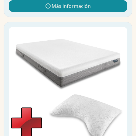
Más información