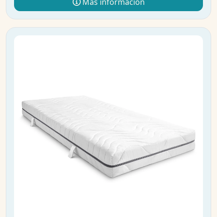
Más información