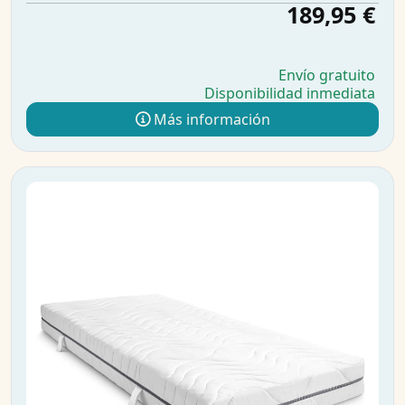
189,95 €
Envío gratuito
Disponibilidad inmediata
Más información