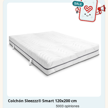
Colchón Sleezzz® Smart 120x200 cm