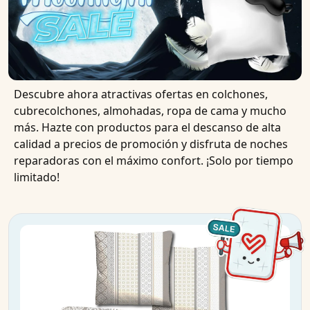
Descubre ahora atractivas ofertas en colchones,
cubrecolchones, almohadas, ropa de cama y mucho
más. Hazte con productos para el descanso de alta
calidad a precios de promoción y disfruta de noches
reparadoras con el máximo confort. ¡Solo por tiempo
limitado!