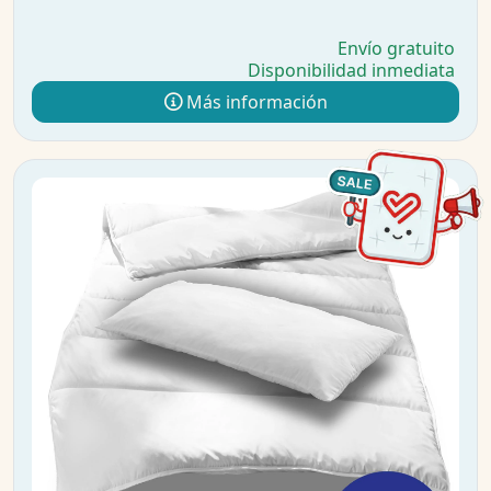
Envío gratuito
Disponibilidad inmediata
Más información