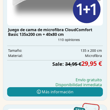
Juego de cama de microfibra CloudComfort
Basic 135x200 cm + 40x80 cm
135 x 200 cm
Tamaño:
Microfibra
Material:
29,95 €
Sale:
34,95 €
Envío gratuito
Disponibilidad inmediata
Más información