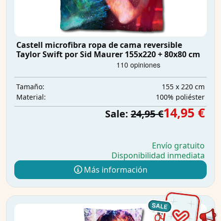
Castell microfibra ropa de cama reversible
Taylor Swift por Sid Maurer 155x220 + 80x80 cm
155 x 220 cm
Tamaño:
100% poliéster
Material:
14,95 €
Sale:
24,95 €
Envío gratuito
Disponibilidad inmediata
Más información