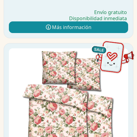
Envío gratuito
Disponibilidad inmediata
Más información