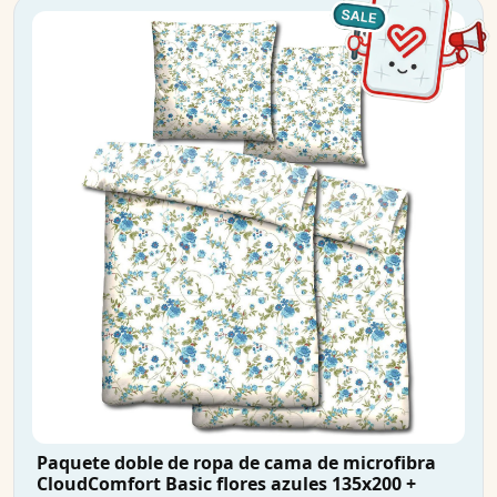
Paquete doble de ropa de cama de microfibra
CloudComfort Basic flores azules 135x200 +