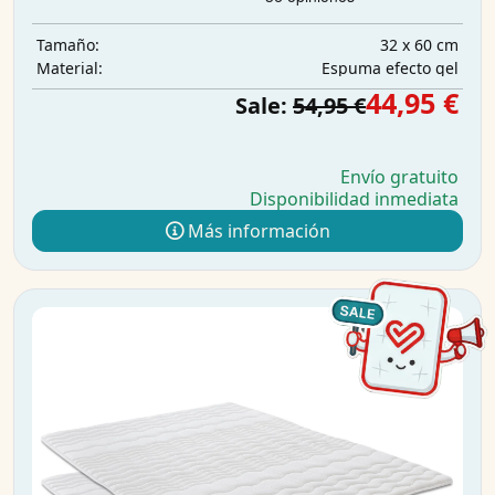
32 x 60 cm
Tamaño:
Espuma efecto gel
Material:
44,95 €
Sale:
54,95 €
Envío gratuito
Disponibilidad inmediata
Más información