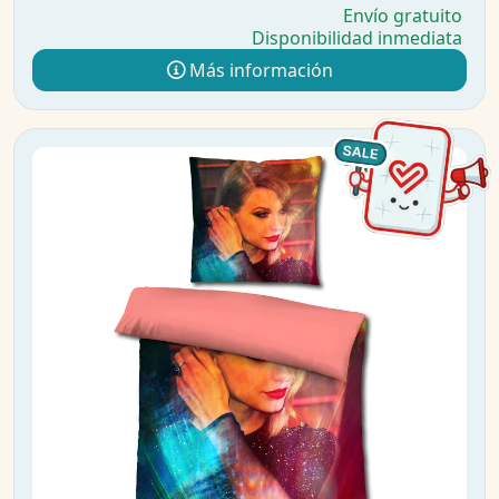
Envío gratuito
Disponibilidad inmediata
Más información