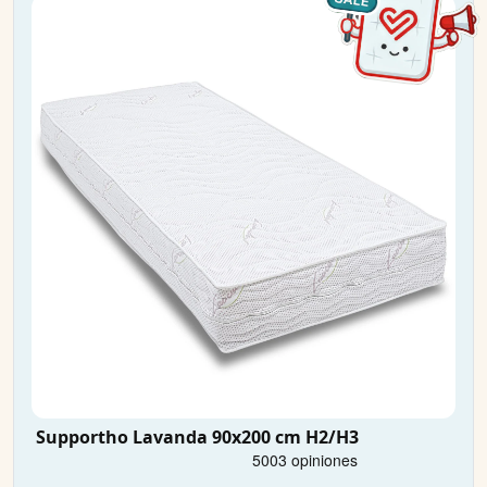
Supportho Lavanda 90x200 cm H2/H3