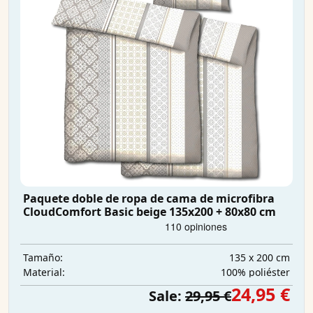
Paquete doble de ropa de cama de microfibra
CloudComfort Basic beige 135x200 + 80x80 cm
135 x 200 cm
Tamaño:
100% poliéster
Material:
24,95 €
Sale:
29,95 €