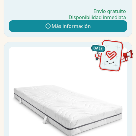
Envío gratuito
Disponibilidad inmediata
Más información