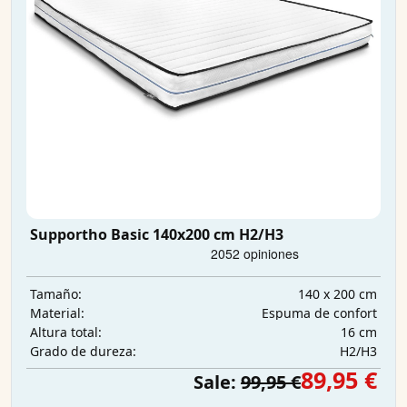
Supportho Basic 140x200 cm H2/H3
140 x 200 cm
Tamaño:
Espuma de confort
Material:
16 cm
Altura total:
H2/H3
Grado de dureza:
89,95 €
Sale:
99,95 €