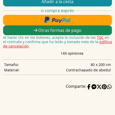
Añadir a la cesta
o compra exprés
Otras formas de pago
Al hacer clic en los botones, acepta la inclusión de las
TGC
en
el contrato y confirma que ha leído y tomado nota de la
política
de cancelación
.
80 x 200 cm
Tamaño:
Contrachapado de abedul
Material:
Comparte: