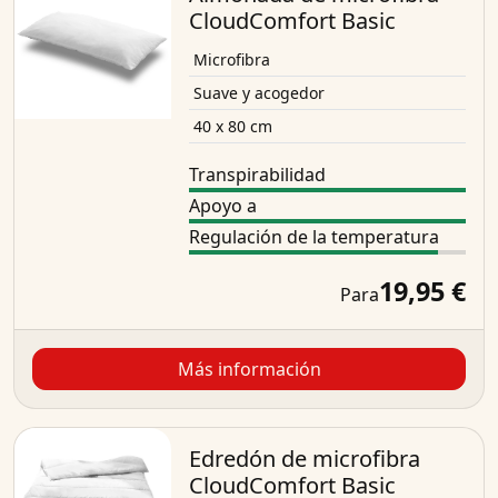
CloudComfort Basic
Microfibra
Suave y acogedor
40 x 80 cm
Transpirabilidad
Apoyo a
Regulación de la temperatura
19,95 €
Para
Más información
Edredón de microfibra
CloudComfort Basic