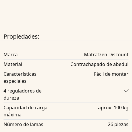
Propiedades:
Marca
Matratzen Discount
Material
Contrachapado de abedul
Características
Fácil de montar
especiales
4 reguladores de
dureza
Capacidad de carga
aprox. 100 kg
máxima
Número de lamas
26 piezas