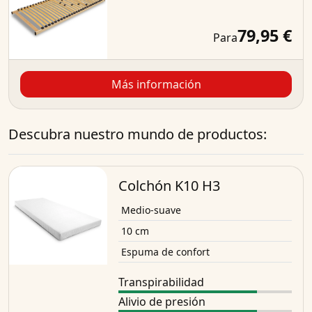
79,95 €
Para
Más información
Descubra nuestro mundo de productos:
Colchón K10 H3
Medio-suave
10 cm
Espuma de confort
Transpirabilidad
Alivio de presión