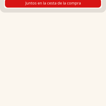
Juntos en la cesta de la compra