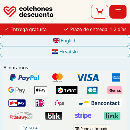
Entrega gratuita
Plazo de entrega: 1-2 días
English
Hrvatski
Aceptamos:
Pago anticipado