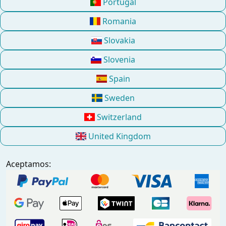
Portugal
Romania
Slovakia
Slovenia
Spain
Sweden
Switzerland
United Kingdom
Aceptamos: