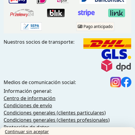
Pago anticipado
Nuestros socios de transporte:
Medios de comunicación social:
Información general:
Centro de información
Condiciones de envío
Condiciones generales (clientes particulares)
Condiciones generales (clientes profesionales)
Protección de datos
Continuar sin aceptar
Cookies